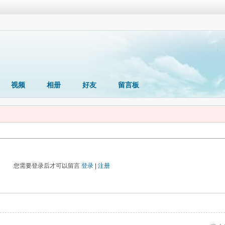
视频
相册
好友
留言板
您需要登录后才可以留言
登录
|
注册