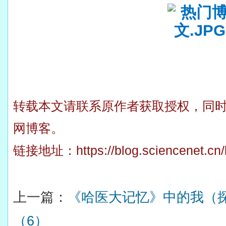
转载本文请联系原作者获取授权，同
网博客。
链接地址：
https://blog.sciencenet.c
上一篇：
《哈医大记忆》中的我（
（6）