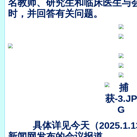
名教师、研究生和临床医生与
时，并回答有关问题。
具体详见今天（2025.1.1
新闻网发布的会议报道。