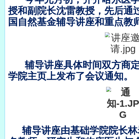
授和副院长沈雷教授，先后通
国自然基金辅导讲座和重点教
辅导讲座具体时间双方商
学院主页上发布了会议通知。
辅导讲座由
基础学院院长林