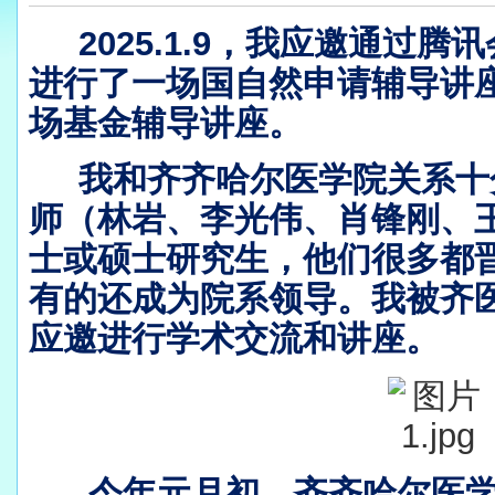
2025.1.9，我应邀通过
进行了一场国自然申请辅导讲座
场基金辅导讲座。
我和
齐齐哈尔医学院
关系十
师（林岩、李光伟、肖锋刚、
士或硕士研究生，他们很多都
有的还成为院系领导。我被齐
应邀进行学术交流和讲座。
今年元月初，
齐齐哈尔医