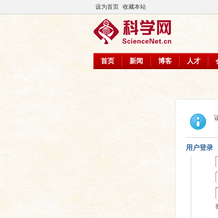
设为首页
收藏本站
首页
新闻
博客
人才
用户登录