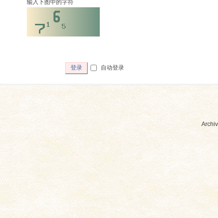
输入下图中的字符
自动登录
登录
Archiv