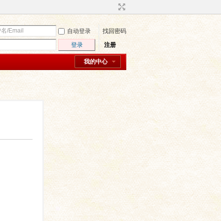
自动登录
找回密码
登录
注册
我的中心