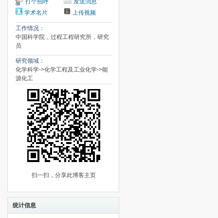
打个招呼
发送消息
学术名片
上传视频
工作情况：
中国科学院，过程工程研究所，研究
员
研究领域：
化学科学->化学工程及工业化学->能
源化工
扫一扫，分享此博客主页
统计信息