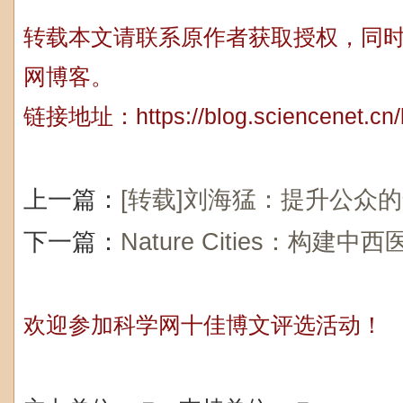
转载本文请联系原作者获取授权，同
网博客。
链接地址：
https://blog.sciencenet.c
上一篇：
[转载]刘海猛：提升公众
下一篇：
Nature Cities：构建
欢迎参加科学网十佳博文评选活动！