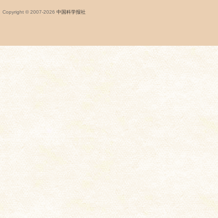
Copyright © 2007-
2026
中国科学报社