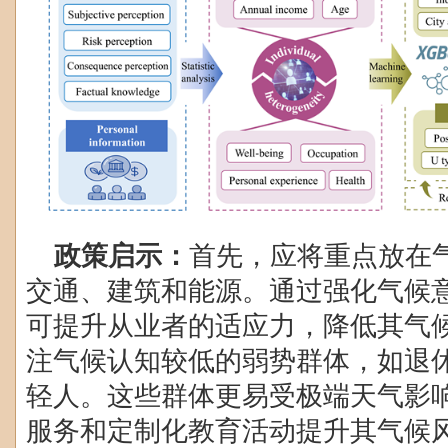
政策启示：
首先，应将重点放在
交通、建筑和能源。通过强化气候
可提升从业者的适应力，降低其气
注气候认知较低的弱势群体，如退
轻人。这些群体更易受极端天气影
服务和定制化教育活动提升其气候