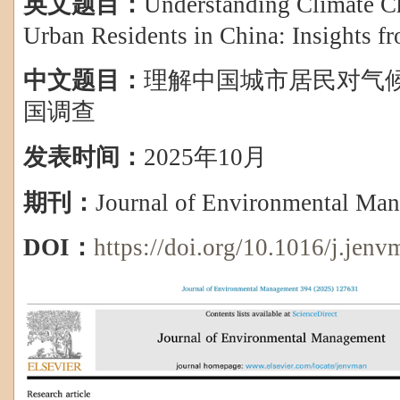
英文题目：
Understanding Climate C
Urban Residents in China: Insights f
中文题目：
理解中国城市居民对气
国调查
发表时间：
2025
年
10
月
期刊：
Journal of Environmental Ma
DOI
：
https://doi.org/10.1016/j.jen