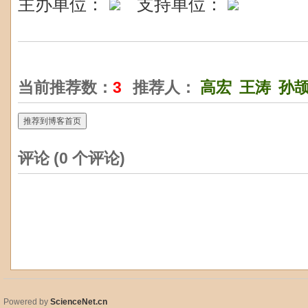
主办单位：
支持单位：
当前推荐数：
3
推荐人：
高宏
王涛
孙
推荐到博客首页
评论 (
0
个评论)
Powered by
ScienceNet.cn