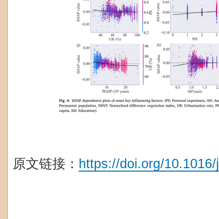
原文链接：
https://doi.org/10.101