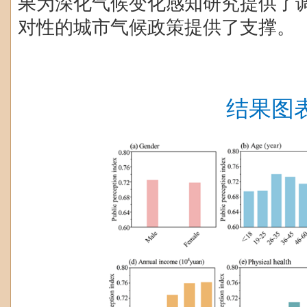
果为深化气候变化感知研究提供了
对性的城市气候政策提供了支撑。
结果图