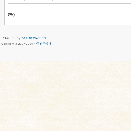
评论
Powered by
ScienceNet.cn
Copyright © 2007-
2026
中国科学报社