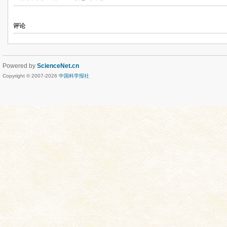
评论
Powered by
ScienceNet.cn
Copyright © 2007-
2026
中国科学报社