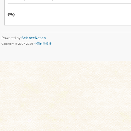
评论
Powered by
ScienceNet.cn
Copyright © 2007-
2026
中国科学报社