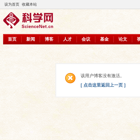
设为首页
收藏本站
首页
新闻
博客
人才
会议
基金
论文
该用户博客没有激活。
[ 点击这里返回上一页 ]