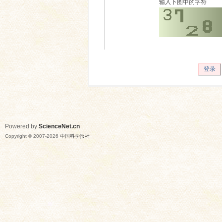
输入下图中的字符
登录
Powered by
ScienceNet.cn
Copyright © 2007-
2026
中国科学报社