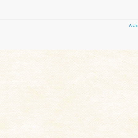
Archi