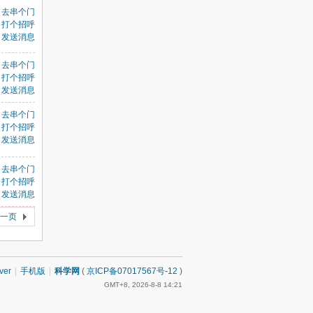
去串个门
打个招呼
发送消息
去串个门
打个招呼
发送消息
去串个门
打个招呼
发送消息
去串个门
打个招呼
发送消息
一页
ver
|
手机版
|
科学网
(
京ICP备07017567号-12
)
GMT+8, 2026-8-8 14:21