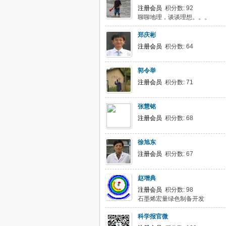
注册会员
积分数: 92
聊聊地理，谈谈理想。。。
郑庆彬
注册会员
积分数: 64
郭令举
注册会员
积分数: 71
张慧铭
注册会员
积分数: 68
徐旭东
注册会员
积分数: 67
赵增典
注册会员
积分数: 98
石墨烯宏量绿色制备开发
科学报官微