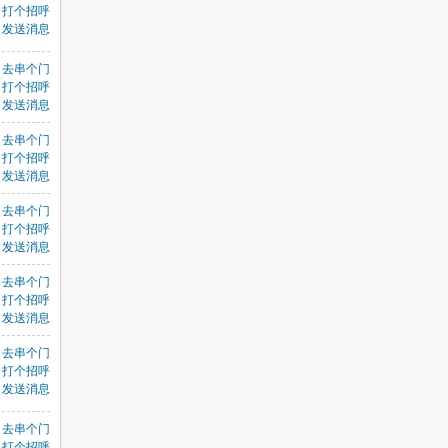
打个招呼
发送消息
去串个门
打个招呼
发送消息
去串个门
打个招呼
发送消息
去串个门
打个招呼
发送消息
去串个门
打个招呼
发送消息
去串个门
打个招呼
发送消息
去串个门
打个招呼