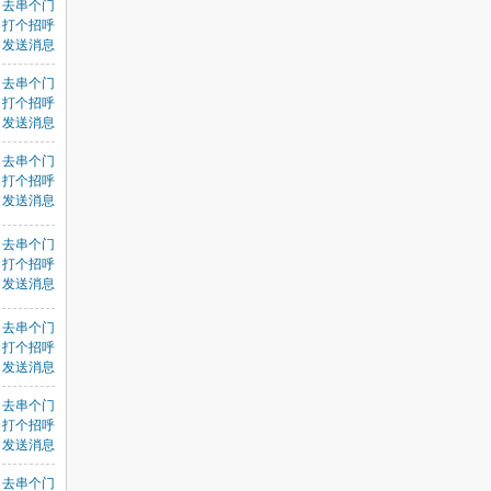
去串个门
打个招呼
发送消息
去串个门
打个招呼
发送消息
去串个门
打个招呼
发送消息
去串个门
打个招呼
发送消息
去串个门
打个招呼
发送消息
去串个门
打个招呼
发送消息
去串个门