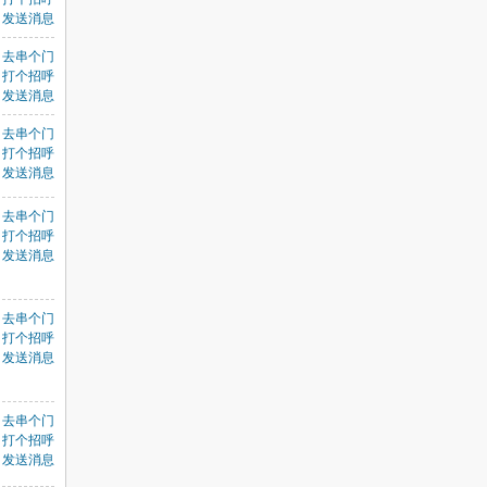
发送消息
去串个门
打个招呼
发送消息
去串个门
打个招呼
发送消息
去串个门
打个招呼
发送消息
去串个门
打个招呼
发送消息
去串个门
打个招呼
发送消息