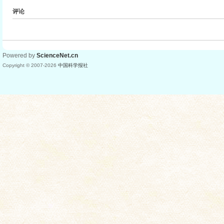
评论
Powered by
ScienceNet.cn
Copyright © 2007-
2026
中国科学报社