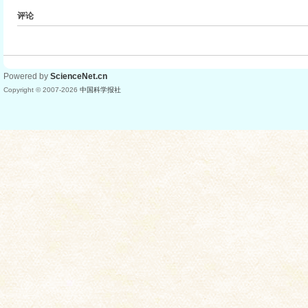
评论
Powered by
ScienceNet.cn
Copyright © 2007-
2026
中国科学报社