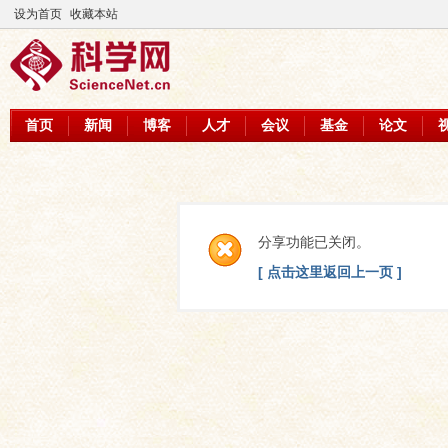
设为首页
收藏本站
首页
新闻
博客
人才
会议
基金
论文
分享功能已关闭。
[ 点击这里返回上一页 ]