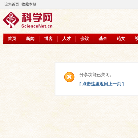
设为首页
收藏本站
首页
新闻
博客
人才
会议
基金
论文
分享功能已关闭。
[ 点击这里返回上一页 ]