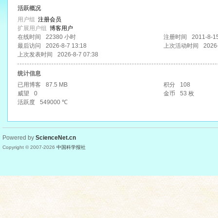
活跃概况
用户组
注册会员
扩展用户组
博客用户
在线时间
22380 小时
注册时间
2011-8-1
最后访问
2026-8-7 13:18
上次活动时间
2026-
上次发表时间
2026-8-7 07:38
统计信息
已用博客
87.5 MB
积分
108
威望
0
金币
53 枚
活跃度
549000 ℃
Powered by
ScienceNet.cn
Copyright © 2007-
2026
中国科学报社