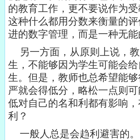
的教育工作，更不要说作为受
这种什么都用分数来衡量的评
进的数字管理，而是一种无能
另一方面，从原则上说，教
生，不能够因为学生可能会给
生。但是，教师也总希望能够
严就会得低分，略松一点则可
低对自己的名和利都有影响，
利？
一般人总是会趋利避害的。