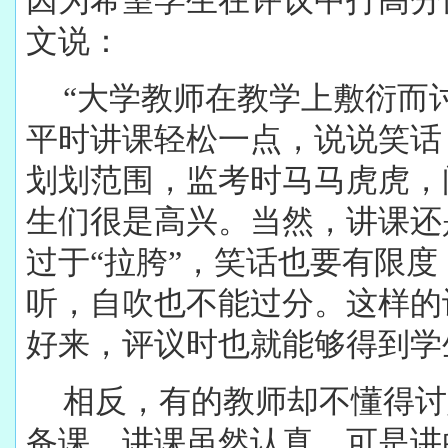
因为希望学生在评议中打高分
文说：
“大学教师在教学上敷衍而
平时讲课轻松一点，说说笑话
划划范围，监考时马马虎虎，
生们很是高兴。当然，讲课还
过于“拉胯”，笑话也要有限
听，自吹也不能过分。这样的
好来，评议时也就能够得到学
相反，有的教师却不懂得讨
备课、讲课虽然认真，可是讲