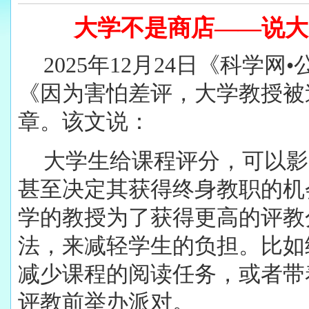
大学不是商店——说大
2025
年12月24日《科学网
•
《因为害怕差评，大学教授被
章。该文说：
大学生给课程评分，可以影
甚至决定其获得终身教职的机
学的教授为了获得更高的评教
法，来减轻学生的负担。比如
减少课程的阅读任务，或者带
评教前举办派对。