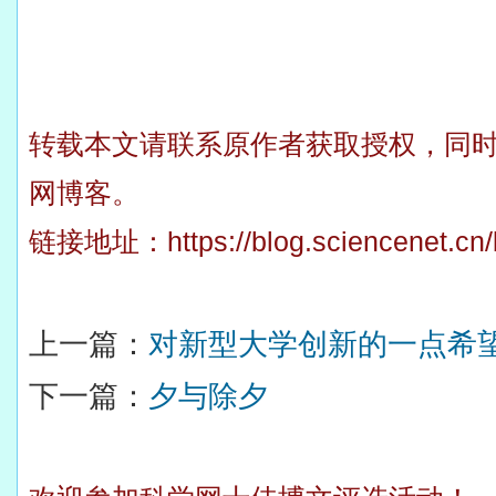
转载本文请联系原作者获取授权，同
网博客。
链接地址：
https://blog.sciencenet.c
上一篇：
对新型大学创新的一点希
下一篇：
夕与除夕