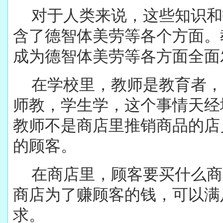
对于人类来说，这些知识和
含了德智体美劳等各个方面。
成为德智体美劳等各方面全面
在学校里，教师是教育者，
师教，学生学，这个事情天经
教师不是商店里推销商品的店
的顾客。
在商店里，顾客要买什么商
商店为了赚顾客的钱，可以满
求。