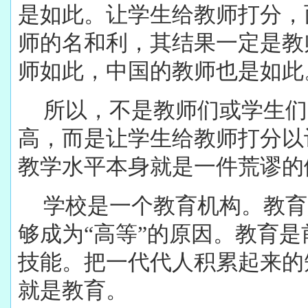
是如此。让学生给教师打分，
师的名和利，其结果一定是教
师如此，中国的教师也是如此
所以，不是教师们或学生们
高，而是让学生给教师打分以
教学水平本身就是一件荒谬的
学校是一个教育机构。教育
够成为“高等”的原因。教育
技能。把一代代人积累起来的
就是教育。