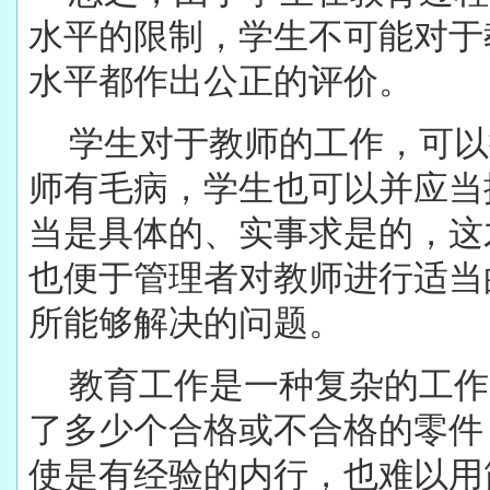
水平的限制，学生不可能对于
水平都作出公正的评价。
学生对于教师的工作，可以
师有毛病，学生也可以并应当
当是具体的、实事求是的，这
也便于管理者对教师进行适当
所能够解决的问题。
教育工作是一种复杂的工作
了多少个合格或不合格的零件
使是有经验的内行，也难以用