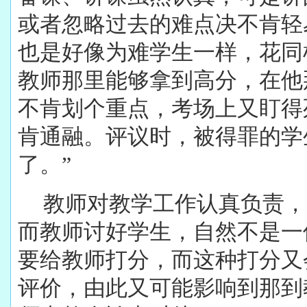
或者忽略过去的难点决不肯轻
也是好像为难学生一样，花同
教师那里能够拿到高分，在他
不肯划个重点，考场上又盯得
肯通融。评议时，被得罪的学
了。”
教师对教学工作认真负责，
而教师讨好学生，自然不是一
要给教师打分，而这种打分又
评价，由此又可能影响到那到