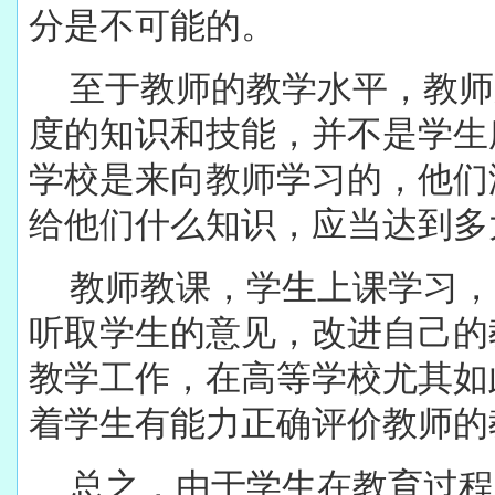
分是不可能的。
至于教师的教学水平，教师
度的知识和技能，并不是学生
学校是来向教师学习的，他们
给他们什么知识，应当达到多
教师教课，学生上课学习，
听取学生的意见，改进自己的
教学工作，在高等学校尤其如
着学生有能力正确评价教师的
总之，由于学生在教育过程