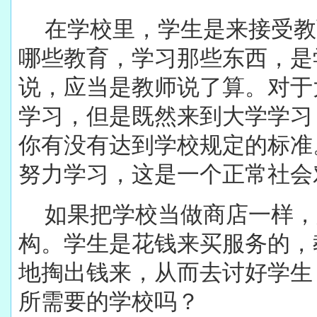
在学校里，学生是来接受教
哪些教育，学习那些东西，是
说，应当是教师说了算。对于
学习，但是既然来到大学学习
你有没有达到学校规定的标准
努力学习，这是一个正常社会
如果把学校当做商店一样，
构。学生是花钱来买服务的，
地掏出钱来，从而去讨好学生
所需要的学校吗？