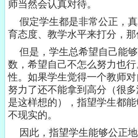
师当然会认真对待。
假定学生都是非常公正，真
育态度、教学水平来打分，那
但是，学生总希望自己能够
数，希望自己不怎么努力也行
性。如果学生觉得一个教师对
努力了还不能拿到高分（很多
是这样想的），指望学生都能
不现实的。
因此，指望学生能够公正地