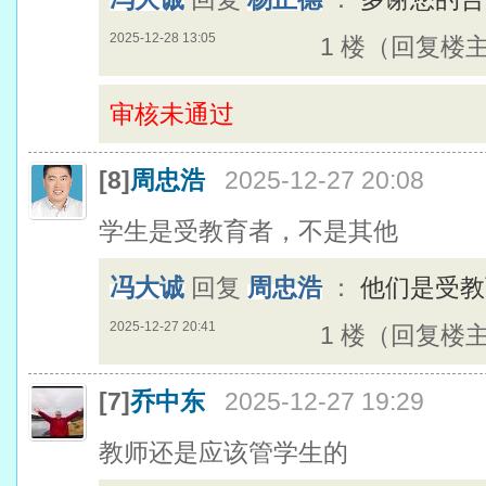
2025-12-28 13:05
1 楼（回复楼
审核未通过
[8]
周忠浩
2025-12-27 20:08
学生是受教育者，不是其他
冯大诚
回复
周忠浩
：
他们是受教
2025-12-27 20:41
1 楼（回复楼
[7]
乔中东
2025-12-27 19:29
教师还是应该管学生的