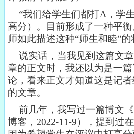
“我们给学生们都打A，学
高分）。目前形成了一种平衡
师如此描述这种“师生和睦”的
说实话，当我见到这篇文章
章的正文时，我还以为是一篇
论，看来正文才知道这是记者
的文章。
前几年，我写过一篇博文《
博客，2022-11-9），提到