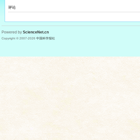
评论
Powered by
ScienceNet.cn
Copyright © 2007-
2026
中国科学报社