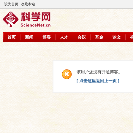
设为首页
收藏本站
首页
新闻
博客
人才
会议
基金
论文
该用户还没有开通博客。
[ 点击这里返回上一页 ]