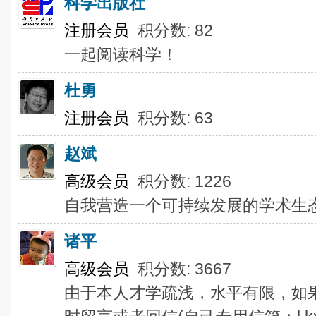
科学出版社
注册会员
积分数: 82
一起阅读科学！
杜勇
注册会员
积分数: 63
赵斌
高级会员
积分数: 1226
自我营造一个可持续发展的学术生
诸平
高级会员
积分数: 3667
由于本人才学疏浅，水平有限，如