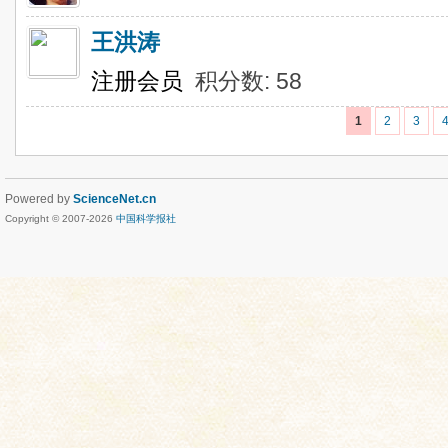
王洪涛
注册会员
积分数: 58
1
2
3
Powered by
ScienceNet.cn
Copyright © 2007-
2026
中国科学报社