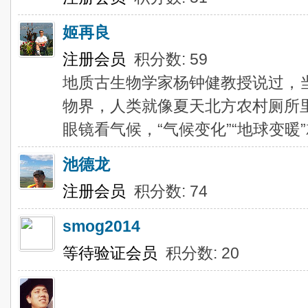
姬再良
注册会员
积分数: 59
地质古生物学家杨钟健教授说过，
物界，人类就像夏天北方农村厕所
眼镜看气候，“气候变化”“地球变暖
池德龙
注册会员
积分数: 74
smog2014
等待验证会员
积分数: 20