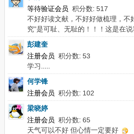
等待验证会员
积分数: 517
不好好读文献，不好好做梳理，不
究”是可耻、无耻的！！！这是在
彭建奎
注册会员
积分数: 53
学习.....
何学锋
注册会员
积分数: 102
梁晓婷
注册会员
积分数: 65
天气可以不好 但心情一定要好