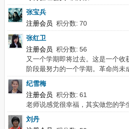
张宝兵
注册会员
积分数: 70
张红卫
注册会员
积分数: 56
又一个学期即将过去。这是一个收
阶段最努力的一个学期。革命尚未
纪雪梅
注册会员
积分数: 61
老师说感觉很幸福，其实做您的学
刘丹