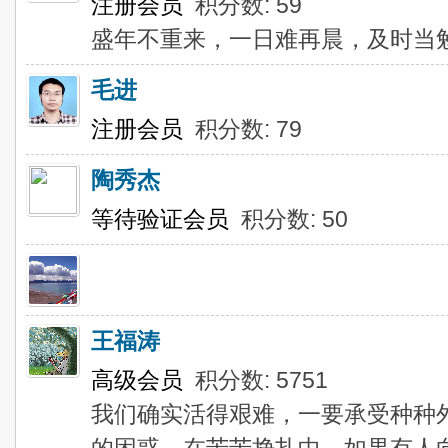
注册会员
积分数: 59
盛年不重来，一日难再晨，及时当
毛进
注册会员
积分数: 79
陶秀杰
等待验证会员
积分数: 50
王福涛
高级会员
积分数: 5751
我们确实活得艰难，一要承受种种