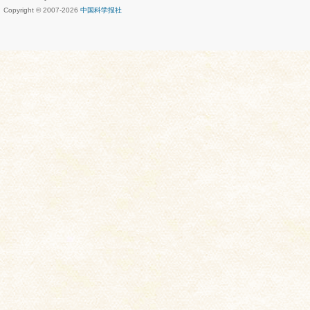
Copyright © 2007-
2026
中国科学报社