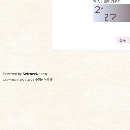
输入下图中的字符
登录
Powered by
ScienceNet.cn
Copyright © 2007-
2026
中国科学报社