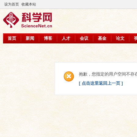
设为首页
收藏本站
首页
新闻
博客
人才
会议
基金
论文
抱歉，您指定的用户空间不存
[ 点击这里返回上一页 ]