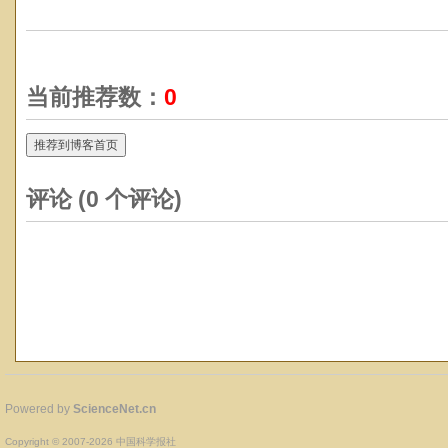
当前推荐数：
0
推荐到博客首页
评论 (
0
个评论)
Powered by
ScienceNet.cn
Copyright © 2007-
2026
中国科学报社