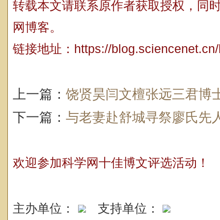
转载本文请联系原作者获取授权，同
网博客。
链接地址：
https://blog.sciencenet.c
上一篇：
饶贤昊闫文檀张远三君博
下一篇：
与老妻赴舒城寻祭廖氏先
欢迎参加科学网十佳博文评选活动！
主办单位：
支持单位：