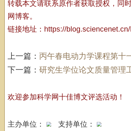
转载本文请联系原作者获取授权，同
网博客。
链接地址：
https://blog.sciencenet.c
上一篇：
丙午春电动力学课程第十
下一篇：
研究生学位论文质量管理
欢迎参加科学网十佳博文评选活动！
主办单位：
支持单位：