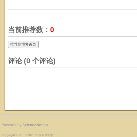
当前推荐数：
0
推荐到博客首页
评论 (
0
个评论)
Powered by
ScienceNet.cn
Copyright © 2007-
2026
中国科学报社