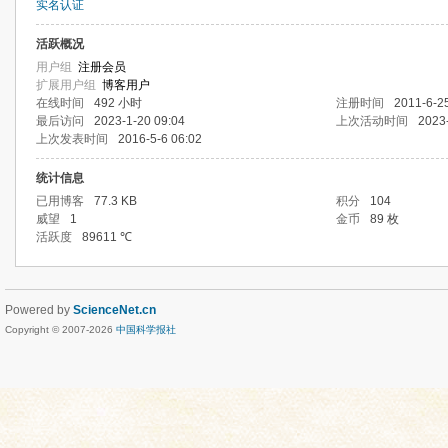
实名认证
活跃概况
用户组
注册会员
扩展用户组
博客用户
在线时间
492 小时
注册时间
2011-6-2
最后访问
2023-1-20 09:04
上次活动时间
2023
上次发表时间
2016-5-6 06:02
统计信息
已用博客
77.3 KB
积分
104
威望
1
金币
89 枚
活跃度
89611 ℃
Powered by
ScienceNet.cn
Copyright © 2007-
2026
中国科学报社