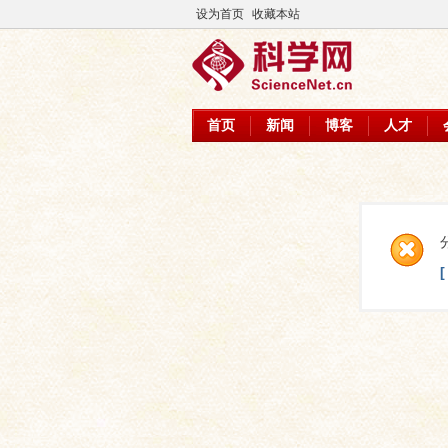
设为首页
收藏本站
首页
新闻
博客
人才