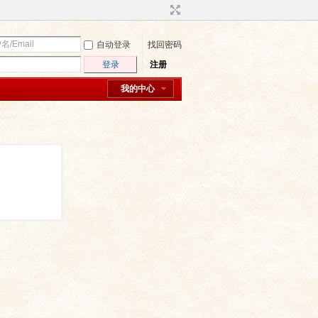
自动登录
找回密码
登录
注册
我的中心