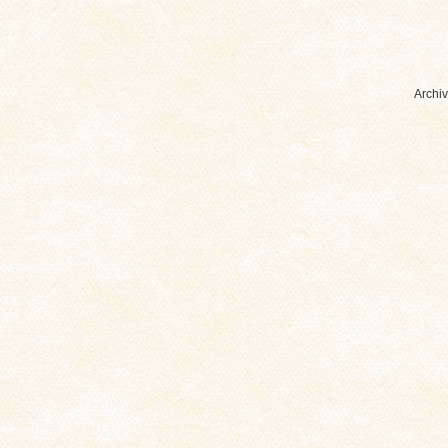
Archiv