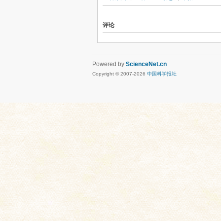
评论
Powered by
ScienceNet.cn
Copyright © 2007-
2026
中国科学报社