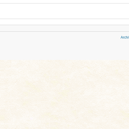
Archi