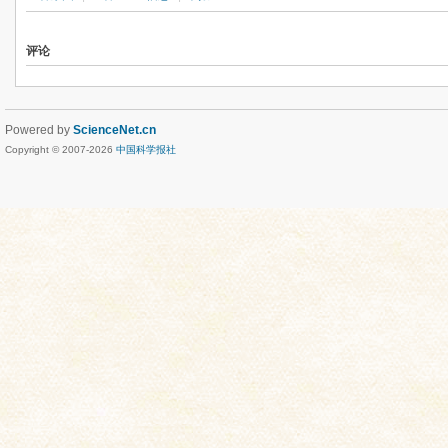
评论
Powered by
ScienceNet.cn
Copyright © 2007-
2026
中国科学报社