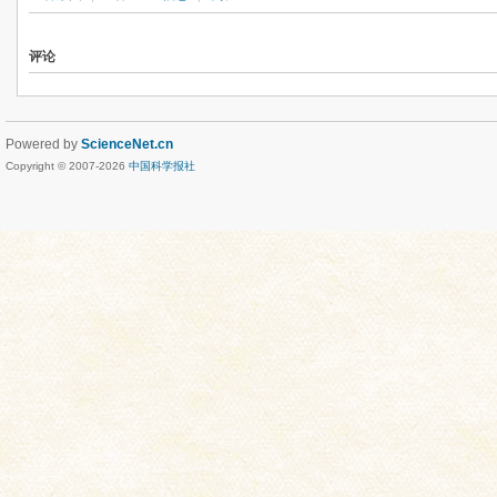
评论
Powered by
ScienceNet.cn
Copyright © 2007-
2026
中国科学报社