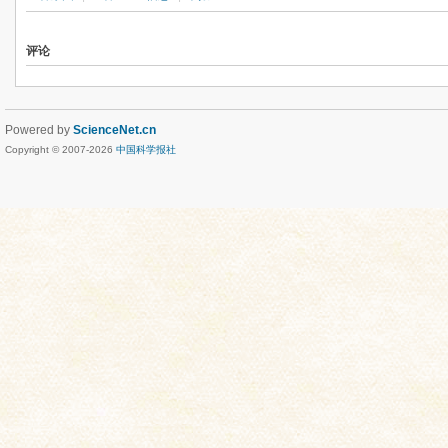
评论
Powered by
ScienceNet.cn
Copyright © 2007-
2026
中国科学报社