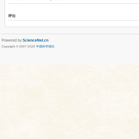
评论
Powered by
ScienceNet.cn
Copyright © 2007-
2026
中国科学报社