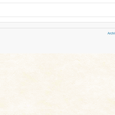
Archi