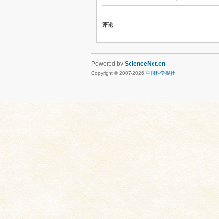
评论
Powered by
ScienceNet.cn
Copyright © 2007-
2026
中国科学报社