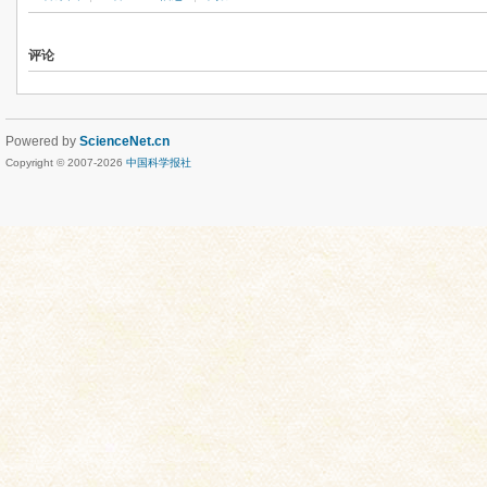
评论
Powered by
ScienceNet.cn
Copyright © 2007-
2026
中国科学报社