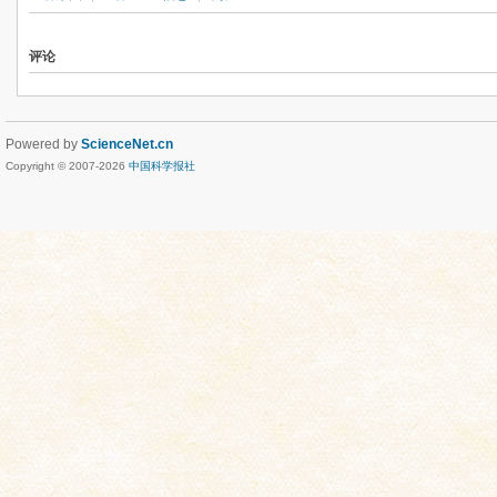
评论
Powered by
ScienceNet.cn
Copyright © 2007-
2026
中国科学报社