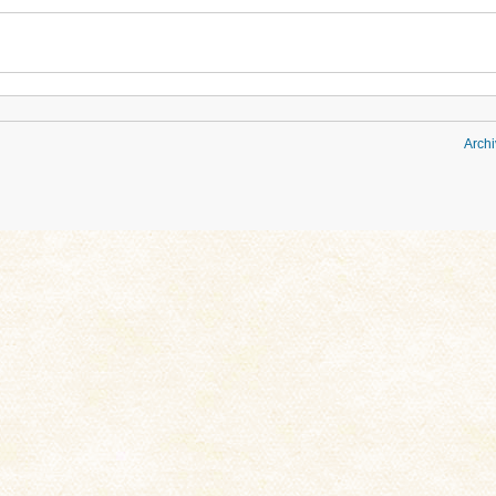
Archi