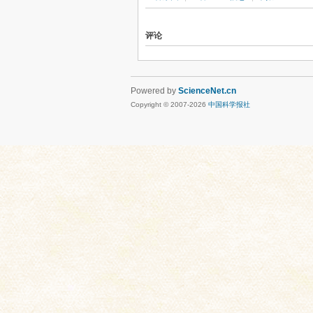
评论
Powered by
ScienceNet.cn
Copyright © 2007-
2026
中国科学报社