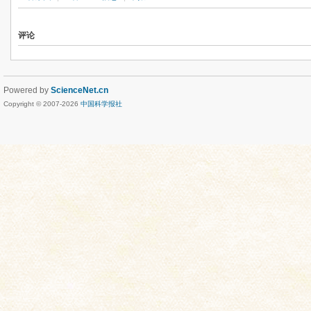
评论
Powered by
ScienceNet.cn
Copyright © 2007-
2026
中国科学报社