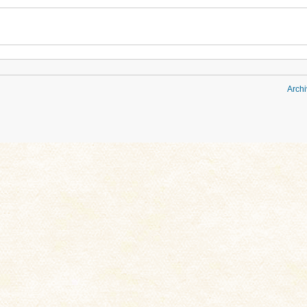
Archi