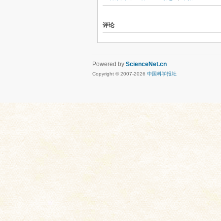
评论
Powered by
ScienceNet.cn
Copyright © 2007-
2026
中国科学报社