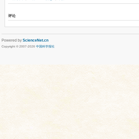
评论
Powered by
ScienceNet.cn
Copyright © 2007-
2026
中国科学报社