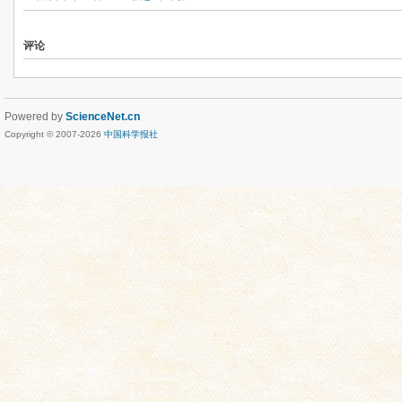
评论
Powered by
ScienceNet.cn
Copyright © 2007-
2026
中国科学报社