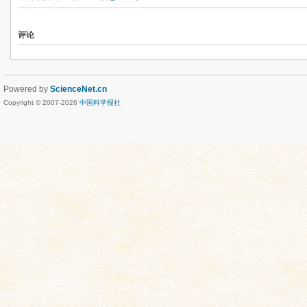
评论
Powered by
ScienceNet.cn
Copyright © 2007-
2026
中国科学报社