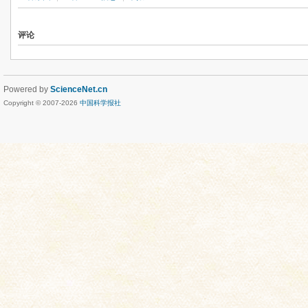
评论
Powered by
ScienceNet.cn
Copyright © 2007-
2026
中国科学报社