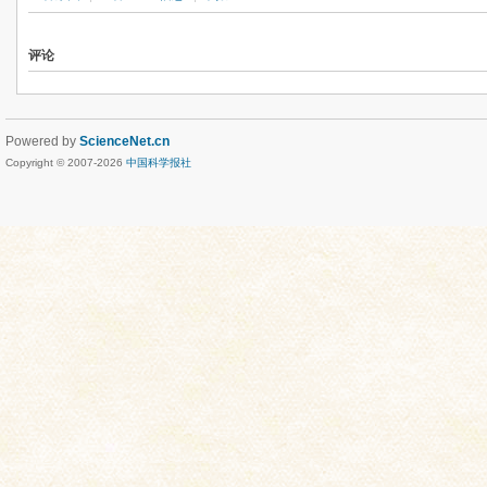
评论
Powered by
ScienceNet.cn
Copyright © 2007-
2026
中国科学报社