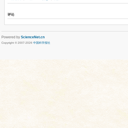
评论
Powered by
ScienceNet.cn
Copyright © 2007-
2026
中国科学报社