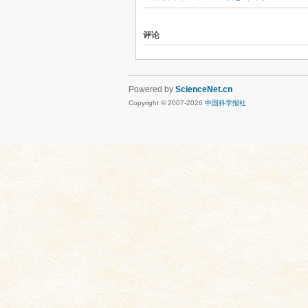
评论
Powered by
ScienceNet.cn
Copyright © 2007-
2026
中国科学报社