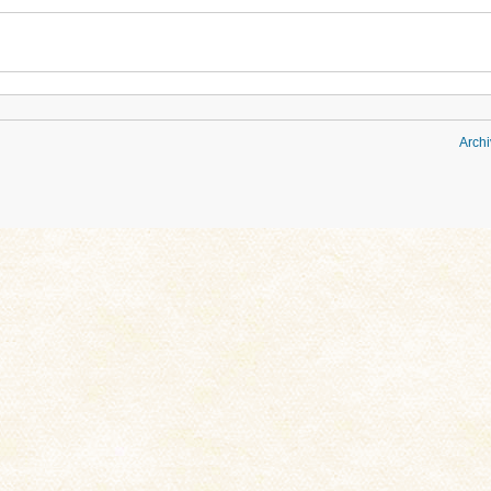
Archi