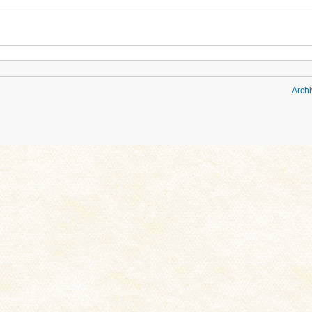
Archi