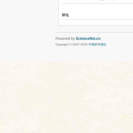
评论
Powered by
ScienceNet.cn
Copyright © 2007-
2026
中国科学报社