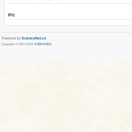
评论
Powered by
ScienceNet.cn
Copyright © 2007-
2026
中国科学报社