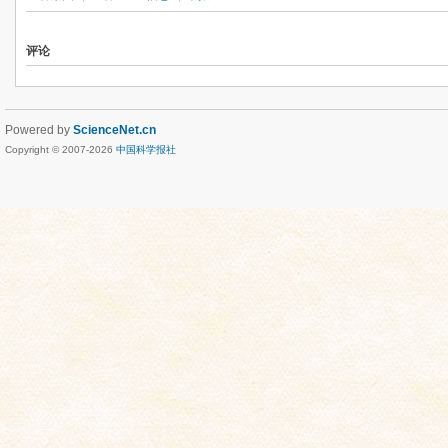
评论
Powered by
ScienceNet.cn
Copyright © 2007-
2026
中国科学报社