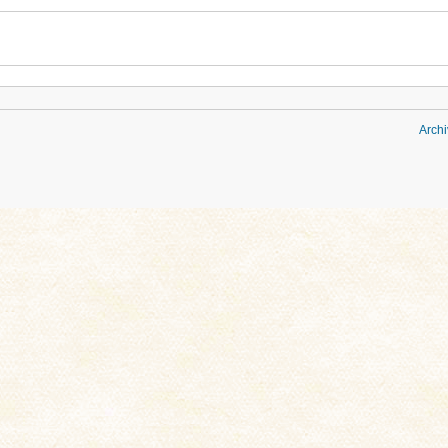
Archi