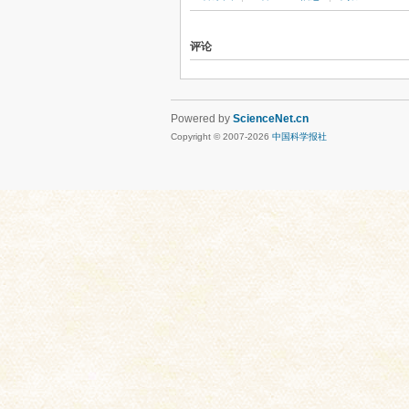
评论
Powered by
ScienceNet.cn
Copyright © 2007-
2026
中国科学报社